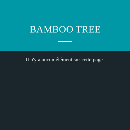
BAMBOO TREE
Il n'y a aucun élément sur cette page.