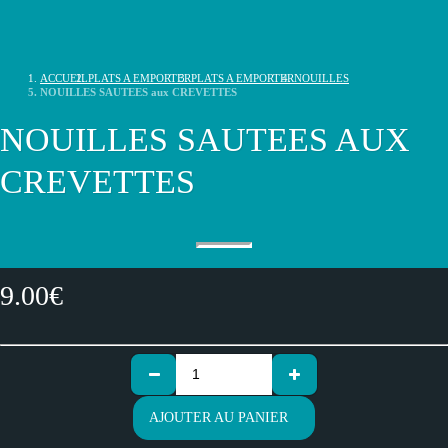
ACCUEIL
PLATS A EMPORTER
PLATS A EMPORTER
NOUILLES
NOUILLES SAUTEES aux CREVETTES
NOUILLES SAUTEES AUX
CREVETTES
9.00
€
AJOUTER AU PANIER