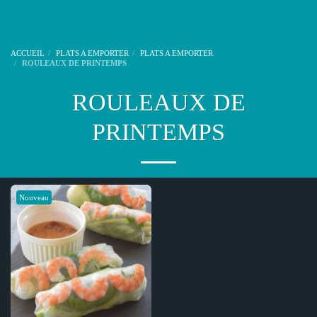
ACCUEIL
PLATS A EMPORTER
PLATS A EMPORTER
ROULEAUX DE PRINTEMPS
ROULEAUX DE
PRINTEMPS
Nouveau